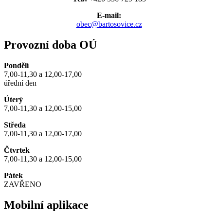
E-mail:
obec@bartosovice.cz
Provozní doba OÚ
Pondělí
7,00-11,30 a 12,00-17,00
úřední den
Úterý
7,00-11,30 a 12,00-15,00
Středa
7,00-11,30 a 12,00-17,00
Čtvrtek
7,00-11,30 a 12,00-15,00
Pátek
ZAVŘENO
Mobilní aplikace