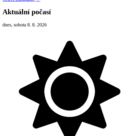
Aktuální počasí
dnes, sobota 8. 8. 2026