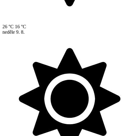
26 °C
16 °C
neděle
9. 8.