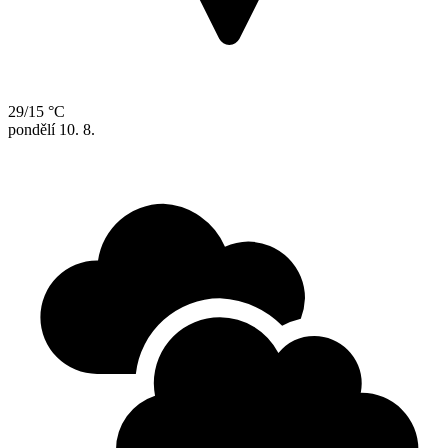
29/15 °C
pondělí
10. 8.