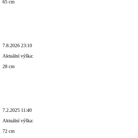
65 cm
7.8.2026 23:10
Aktuální výška:
28 cm
7.2.2025 11:40
Aktuální výška:
72 cm