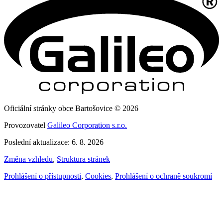
Oficiální stránky obce Bartošovice © 2026
Provozovatel
Galileo Corporation s.r.o.
Poslední aktualizace: 6. 8. 2026
Změna vzhledu
,
Struktura stránek
Prohlášení o přístupnosti
,
Cookies
,
Prohlášení o ochraně soukromí