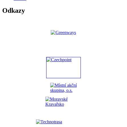
Odkazy