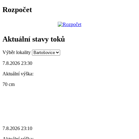
Rozpočet
Aktuální stavy toků
Výběr lokality
7.8.2026 23:30
Aktuální výška:
70 cm
7.8.2026 23:10
Aktuální výška: