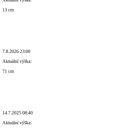
13 cm
7.8.2026 23:00
Aktuální výška:
71 cm
14.7.2025 08:40
Aktuální výška: