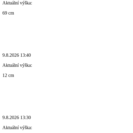
Aktuální výška:
69 cm
9.8.2026 13:40
Aktuální výška:
12 cm
9.8.2026 13:30
Aktuální výška: