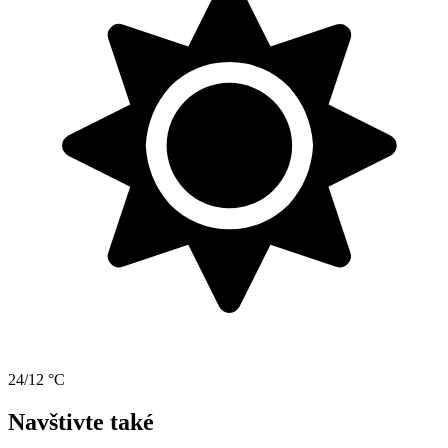
24/12 °C
Navštivte také