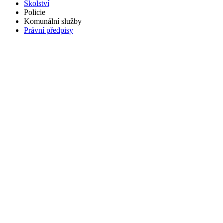
Školství
Policie
Komunální služby
Právní předpisy