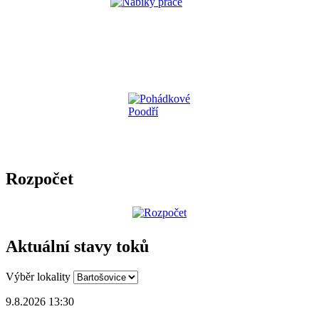
Rozpočet
Aktuální stavy toků
Výběr lokality
9.8.2026 13:30