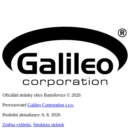
Oficiální stránky obce Bartošovice © 2026
Provozovatel
Galileo Corporation s.r.o.
Poslední aktualizace: 6. 8. 2026
Změna vzhledu
,
Struktura stránek