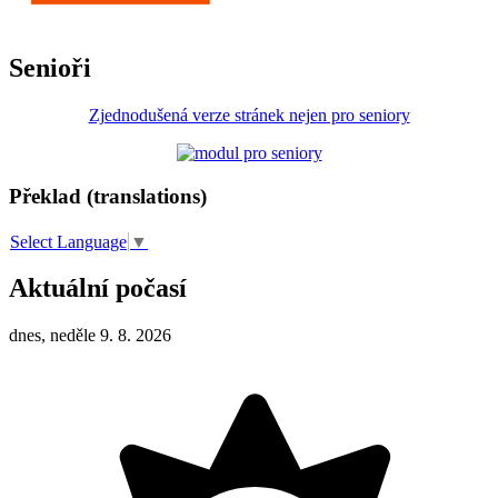
Senioři
Zjednodušená verze stránek nejen pro seniory
Překlad (translations)
Select Language
▼
Aktuální počasí
dnes, neděle 9. 8. 2026