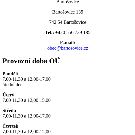
Bartošovice
Bartošovice 135
742 54 Bartošovice
Tel.:
+420 556 729 185
E-mail:
obec@bartosovice.cz
Provozní doba OÚ
Pondělí
7,00-11,30 a 12,00-17,00
úřední den
Úterý
7,00-11,30 a 12,00-15,00
Středa
7,00-11,30 a 12,00-17,00
Čtvrtek
7,00-11,30 a 12,00-15,00