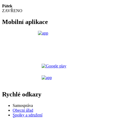
Pátek
ZAVŘENO
Mobilní aplikace
Rychlé odkazy
Samospráva
Obecní úřad
Spolky a sdružení