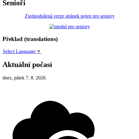
Senioři
Zjednodušená verze stránek nejen pro seniory
Překlad (translations)
Select Language
▼
Aktuální počasí
dnes, pátek 7. 8. 2026