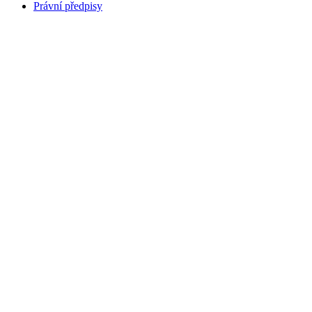
Právní předpisy