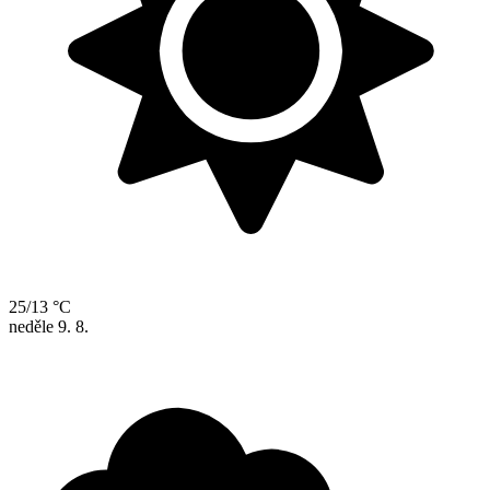
25/13 °C
neděle
9. 8.