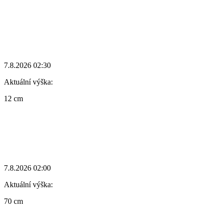
7.8.2026 02:30
Aktuální výška:
12 cm
7.8.2026 02:00
Aktuální výška:
70 cm