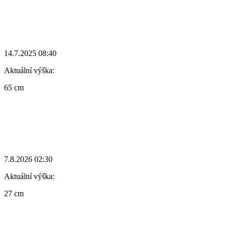
14.7.2025 08:40
Aktuální výška:
65 cm
7.8.2026 02:30
Aktuální výška:
27 cm