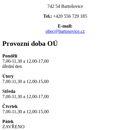
742 54 Bartošovice
Tel.:
+420 556 729 185
E-mail:
obec@bartosovice.cz
Provozní doba OÚ
Pondělí
7,00-11,30 a 12,00-17,00
úřední den
Úterý
7,00-11,30 a 12,00-15,00
Středa
7,00-11,30 a 12,00-17,00
Čtvrtek
7,00-11,30 a 12,00-15,00
Pátek
ZAVŘENO