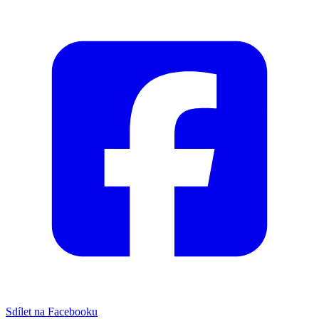
Sdílet na Facebooku