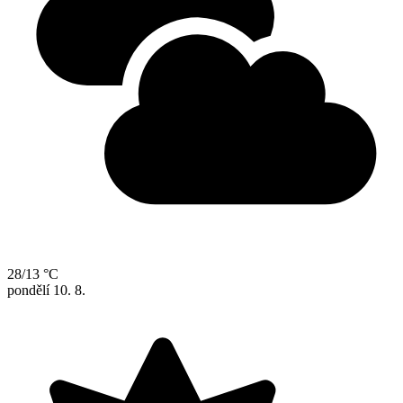
28/13 °C
pondělí
10. 8.