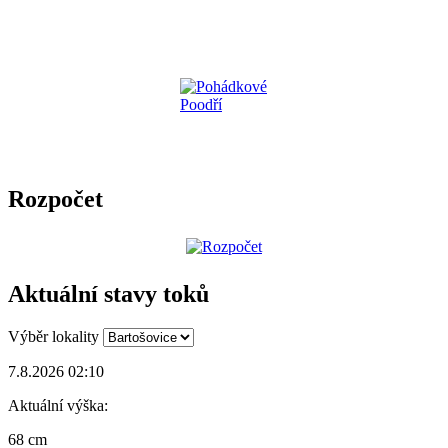
Rozpočet
Aktuální stavy toků
Výběr lokality
7.8.2026 02:10
Aktuální výška:
68 cm