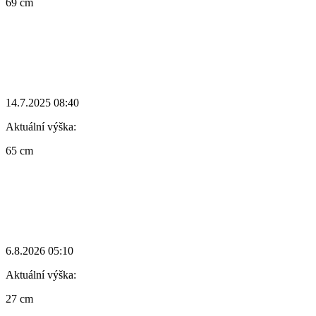
69 cm
14.7.2025 08:40
Aktuální výška:
65 cm
6.8.2026 05:10
Aktuální výška:
27 cm