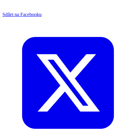
Sdílet na Facebooku