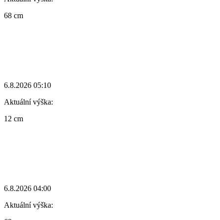
68 cm
6.8.2026 05:10
Aktuální výška:
12 cm
6.8.2026 04:00
Aktuální výška: