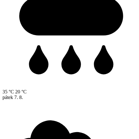
35 °C
20 °C
pátek
7. 8.