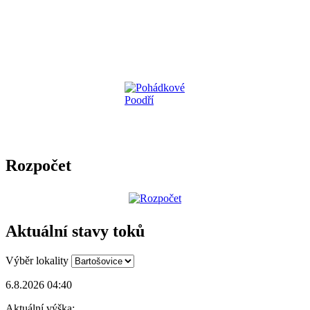
Rozpočet
Aktuální stavy toků
Výběr lokality
6.8.2026 04:40
Aktuální výška: