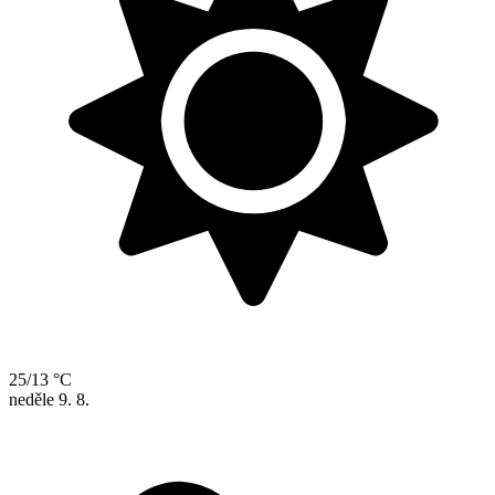
25/13 °C
neděle
9. 8.