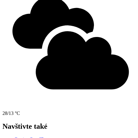
28/13 °C
Navštivte také