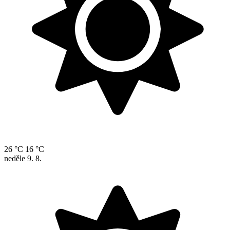
26 °C
16 °C
neděle
9. 8.