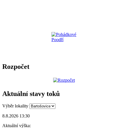
Rozpočet
Aktuální stavy toků
Výběr lokality
8.8.2026 13:30
Aktuální výška: