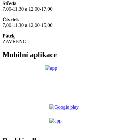
Středa
7,00-11,30 a 12,00-17,00
Čtvrtek
7,00-11,30 a 12,00-15,00
Pátek
ZAVŘENO
Mobilní aplikace