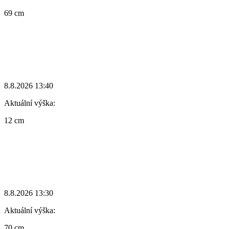
69 cm
8.8.2026 13:40
Aktuální výška:
12 cm
8.8.2026 13:30
Aktuální výška:
70 cm