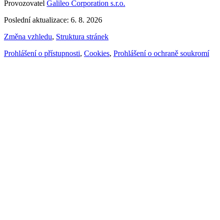
Provozovatel
Galileo Corporation s.r.o.
Poslední aktualizace: 6. 8. 2026
Změna vzhledu
,
Struktura stránek
Prohlášení o přístupnosti
,
Cookies
,
Prohlášení o ochraně soukromí