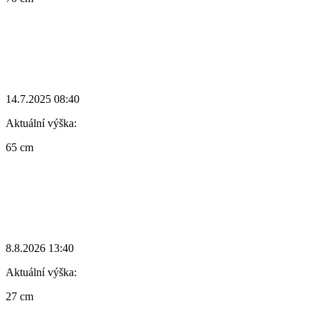
14.7.2025 08:40
Aktuální výška:
65 cm
8.8.2026 13:40
Aktuální výška:
27 cm