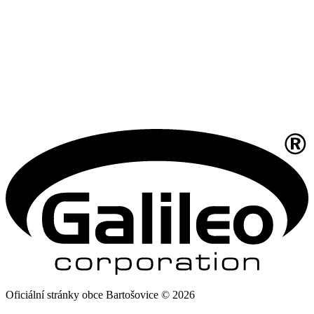
Oficiální stránky obce Bartošovice © 2026