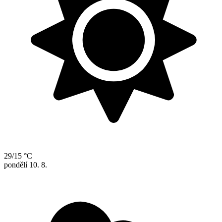
29/15 °C
pondělí
10. 8.