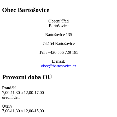
Obec Bartošovice
Obecní úřad
Bartošovice
Bartošovice 135
742 54 Bartošovice
Tel.:
+420 556 729 185
E-mail:
obec@bartosovice.cz
Provozní doba OÚ
Pondělí
7,00-11,30 a 12,00-17,00
úřední den
Úterý
7,00-11,30 a 12,00-15,00