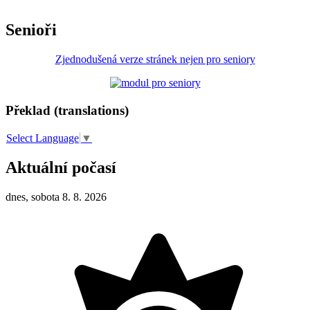
Senioři
Zjednodušená verze stránek nejen pro seniory
Překlad (translations)
Select Language
▼
Aktuální počasí
dnes, sobota 8. 8. 2026