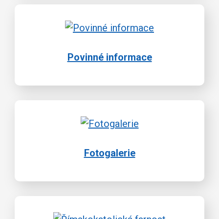
Povinné informace
Fotogalerie