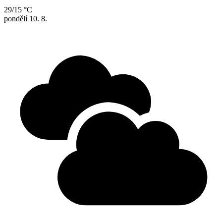
29/15 °C
pondělí
10. 8.