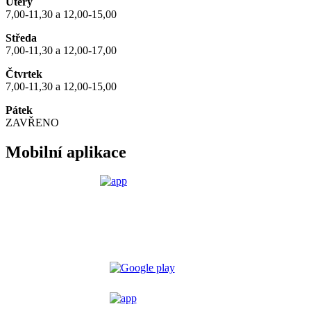
Úterý
7,00-11,30 a 12,00-15,00
Středa
7,00-11,30 a 12,00-17,00
Čtvrtek
7,00-11,30 a 12,00-15,00
Pátek
ZAVŘENO
Mobilní aplikace