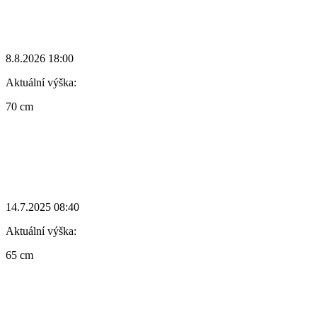
8.8.2026 18:00
Aktuální výška:
70 cm
14.7.2025 08:40
Aktuální výška:
65 cm