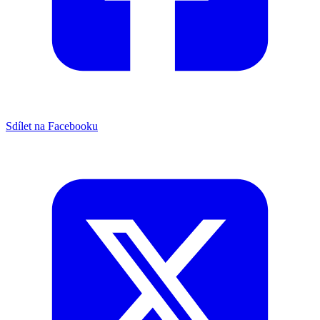
Sdílet na Facebooku