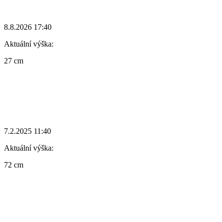
8.8.2026 17:40
Aktuální výška:
27 cm
7.2.2025 11:40
Aktuální výška:
72 cm