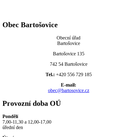
Obec Bartošovice
Obecní úřad
Bartošovice
Bartošovice 135
742 54 Bartošovice
Tel.:
+420 556 729 185
E-mail:
obec@bartosovice.cz
Provozní doba OÚ
Pondělí
7,00-11,30 a 12,00-17,00
úřední den