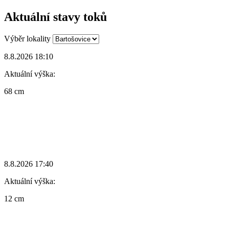
Aktuální stavy toků
Výběr lokality
8.8.2026 18:10
Aktuální výška:
68 cm
8.8.2026 17:40
Aktuální výška:
12 cm