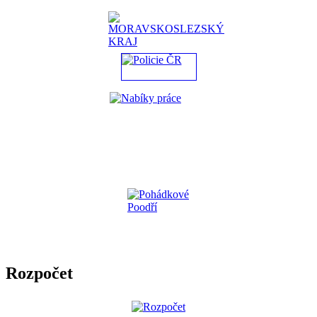
Rozpočet