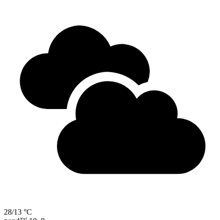
28/13 °C