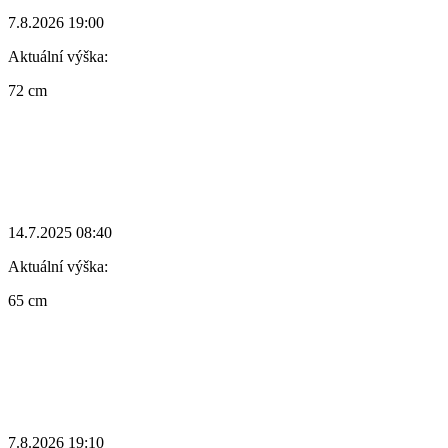
7.8.2026 19:00
Aktuální výška:
72 cm
14.7.2025 08:40
Aktuální výška:
65 cm
7.8.2026 19:10