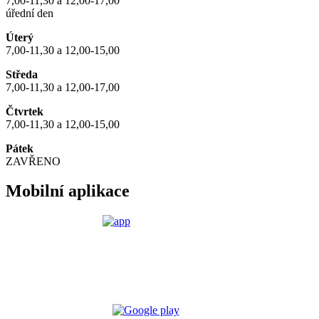
7,00-11,30 a 12,00-17,00
úřední den
Úterý
7,00-11,30 a 12,00-15,00
Středa
7,00-11,30 a 12,00-17,00
Čtvrtek
7,00-11,30 a 12,00-15,00
Pátek
ZAVŘENO
Mobilní aplikace