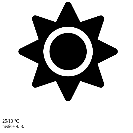
25/13 °C
neděle
9. 8.