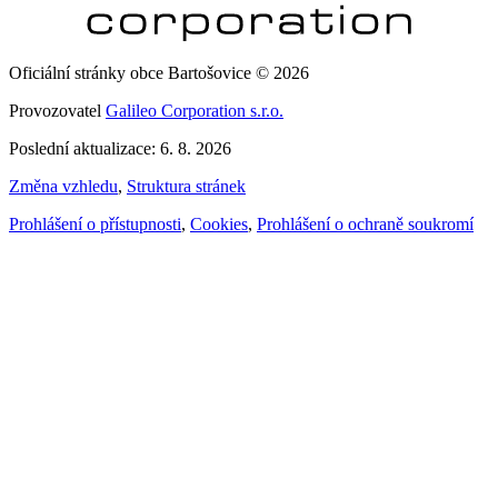
Oficiální stránky obce Bartošovice © 2026
Provozovatel
Galileo Corporation s.r.o.
Poslední aktualizace: 6. 8. 2026
Změna vzhledu
,
Struktura stránek
Prohlášení o přístupnosti
,
Cookies
,
Prohlášení o ochraně soukromí