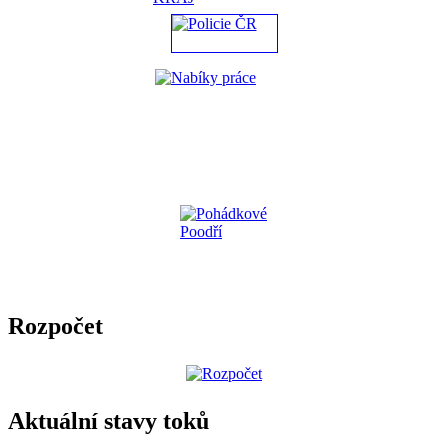
Rozpočet
Aktuální stavy toků