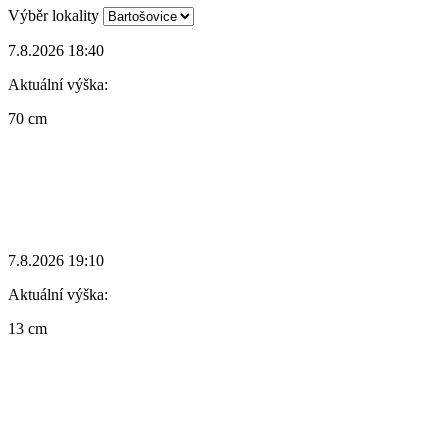
Výběr lokality
7.8.2026 18:40
Aktuální výška:
70 cm
7.8.2026 19:10
Aktuální výška:
13 cm