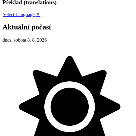
Překlad (translations)
Select Language
▼
Aktuální počasí
dnes, sobota 8. 8. 2026