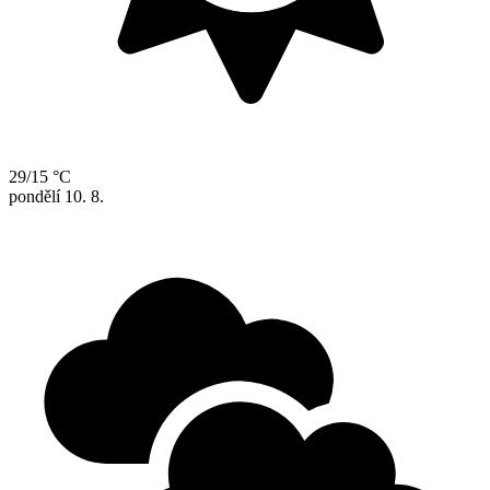
29/15 °C
pondělí
10. 8.