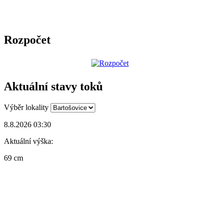
Rozpočet
Aktuální stavy toků
Výběr lokality
8.8.2026 03:30
Aktuální výška:
69 cm