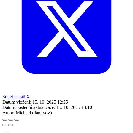
Sdílet na síti X
Datum vložení:
15. 10. 2025 12:25
Datum poslední aktualizace:
15. 10. 2025 13:10
Autor:
Michaela Jankyová