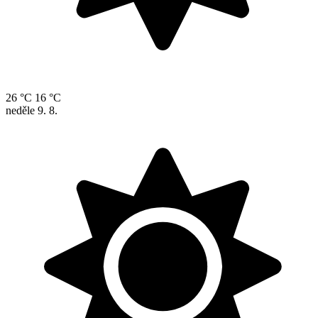
26 °C
16 °C
neděle
9. 8.