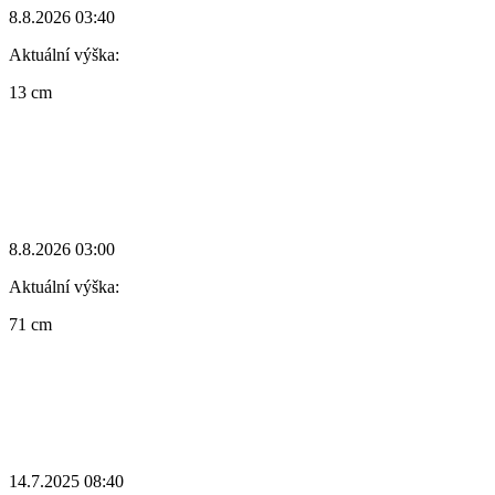
8.8.2026 03:40
Aktuální výška:
13 cm
8.8.2026 03:00
Aktuální výška:
71 cm
14.7.2025 08:40