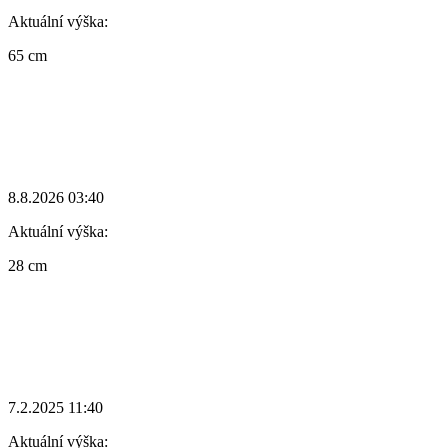
Aktuální výška:
65 cm
8.8.2026 03:40
Aktuální výška:
28 cm
7.2.2025 11:40
Aktuální výška: