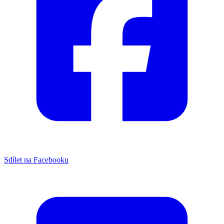
Sdílet na Facebooku